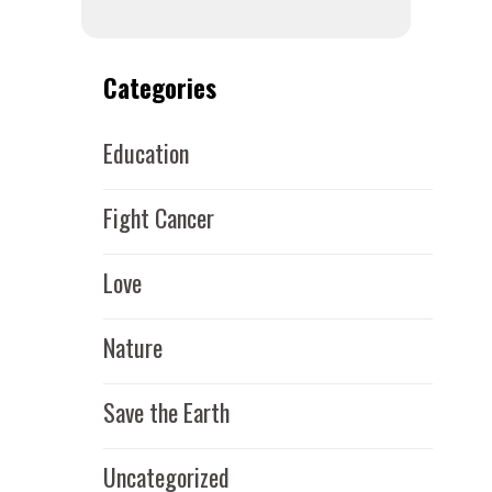
Categories
Education
Fight Cancer
Love
Nature
Save the Earth
Uncategorized