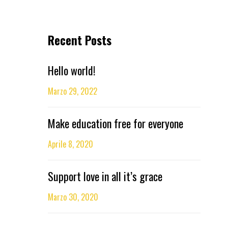
Recent Posts
Hello world!
Marzo 29, 2022
Make education free for everyone
Aprile 8, 2020
Support love in all it’s grace
Marzo 30, 2020