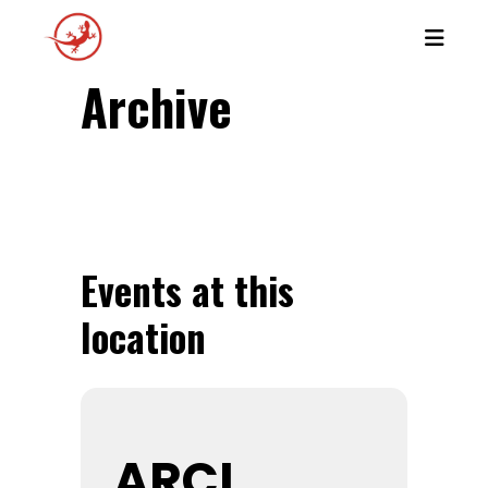
Archive
Events at this
location
ARCI