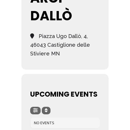
DALLÒ
Piazza Ugo Dallò, 4,
46043 Castiglione delle
Stiviere MN
UPCOMING EVENTS
NO EVENTS