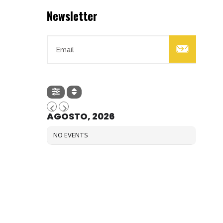
Newsletter

AGOSTO, 2026
NO EVENTS