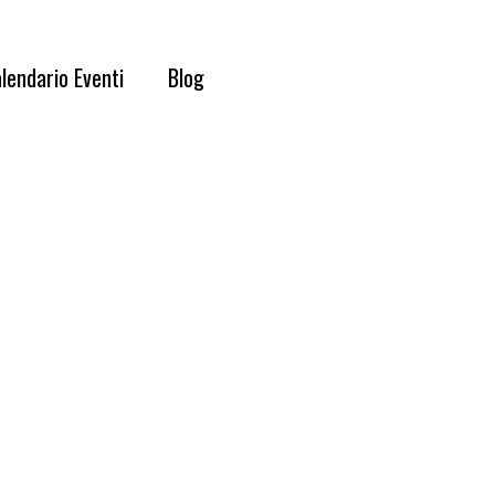
lendario Eventi
Blog