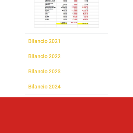
Bilancio 2021
Bilancio 2022
Bilancio 2023
Bilancio 2024