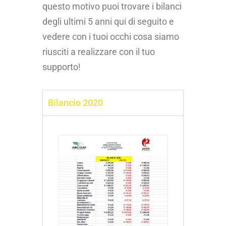
questo motivo puoi trovare i bilanci
degli ultimi 5 anni qui di seguito e
vedere con i tuoi occhi cosa siamo
riusciti a realizzare con il tuo
supporto!
Bilancio 2020