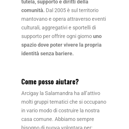
tutela, supporto e diritti della
comunità.
Dal 2005 è sul territorio
mantovano e opera attraverso eventi
culturali, aggregativi e sportelli di
supporto per offrire ogni giorno
uno
spazio dove poter vivere la propria
identità senza bariere.
Come posso aiutare?
Arcigay la Salamandra ha all’attivo
molti gruppi tematici che si occupano
in vario modo di costruire la nostra
casa comune. Abbiamo sempre
bisogno di nuovə volontarə per: