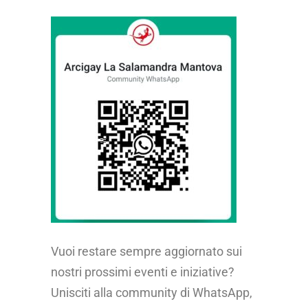
Vuoi restare sempre aggiornato sui
nostri prossimi eventi e iniziative?
Unisciti alla community di WhatsApp,