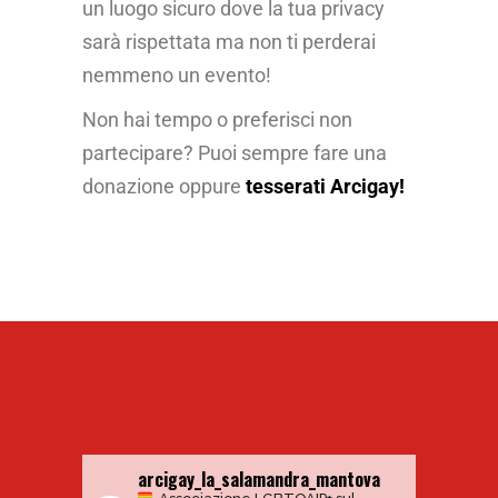
un luogo sicuro dove la tua privacy
sarà rispettata ma non ti perderai
nemmeno un evento!
Non hai tempo o preferisci non
partecipare? Puoi sempre fare una
donazione oppure
tesserati Arcigay!
arcigay_la_salamandra_mantova