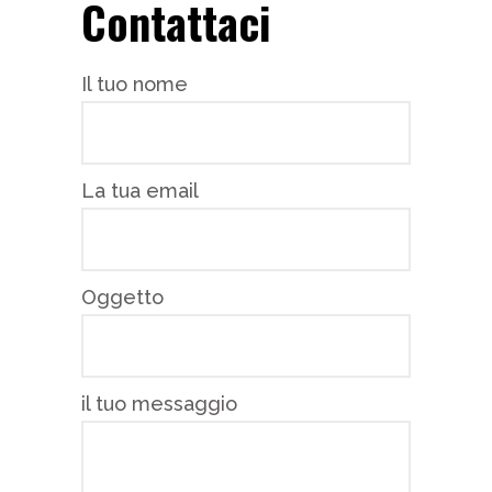
Contattaci
Il tuo nome
La tua email
Oggetto
il tuo messaggio