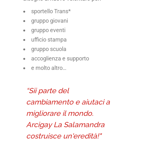
sportello Trans*
gruppo giovani
gruppo eventi
ufficio stampa
gruppo scuola
accoglienza e supporto
e molto altro…
“Sii parte del
cambiamento e aiutaci a
migliorare il mondo.
Arcigay La Salamandra
costruisce un'eredità!"