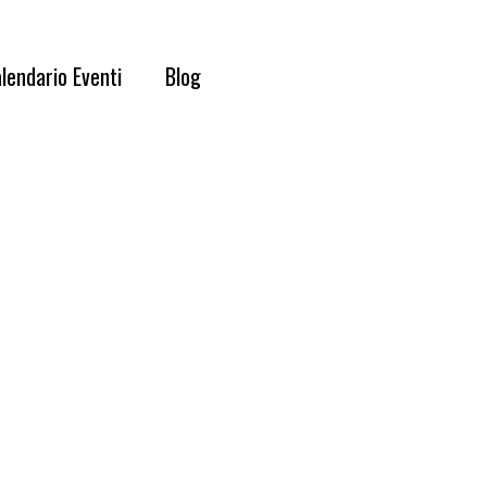
lendario Eventi
Blog