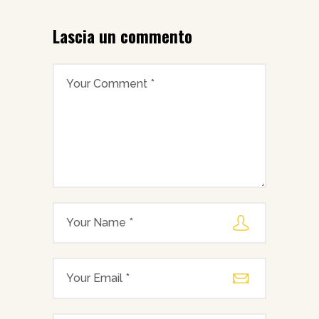
Lascia un commento