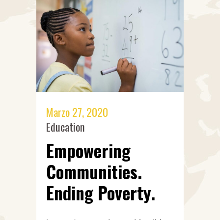
Marzo 27, 2020
Education
Empowering
Communities.
Ending Poverty.