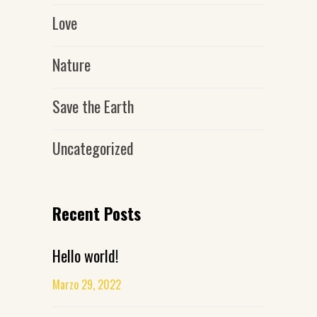
Love
Nature
Save the Earth
Uncategorized
Recent Posts
Hello world!
Marzo 29, 2022