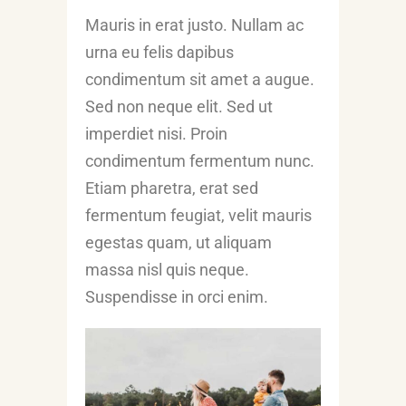
Mauris in erat justo. Nullam ac
urna eu felis dapibus
condimentum sit amet a augue.
Sed non neque elit. Sed ut
imperdiet nisi. Proin
condimentum fermentum nunc.
Etiam pharetra, erat sed
fermentum feugiat, velit mauris
egestas quam, ut aliquam
massa nisl quis neque.
Suspendisse in orci enim.