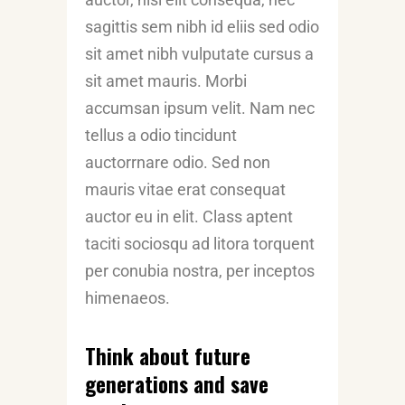
sagittis sem nibh id eliis sed odio
sit amet nibh vulputate cursus a
sit amet mauris. Morbi
accumsan ipsum velit. Nam nec
tellus a odio tincidunt
auctorrnare odio. Sed non
mauris vitae erat consequat
auctor eu in elit. Class aptent
taciti sociosqu ad litora torquent
per conubia nostra, per inceptos
himenaeos.
Think about future
generations and save