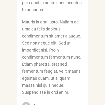
per conubia nostra, per inceptos
himenaeos.
Mauris in erat justo. Nullam ac
urna eu felis dapibus
condimentum sit amet a augue.
Sed non neque elit. Sed ut
imperdiet nisi. Proin
condimentum fermentum nunc.
Etiam pharetra, erat sed
fermentum feugiat, velit mauris
egestas quam, ut aliquam
massa nisl quis neque.
Suspendisse in orci enim.