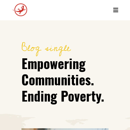
Blog single
Empowering
Communities.
Ending Poverty.