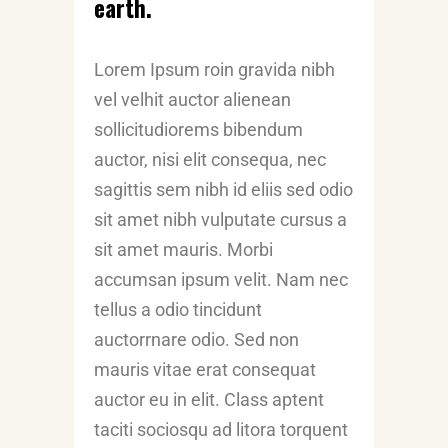
earth.
Lorem Ipsum roin gravida nibh
vel velhit auctor alienean
sollicitudiorems bibendum
auctor, nisi elit consequa, nec
sagittis sem nibh id eliis sed odio
sit amet nibh vulputate cursus a
sit amet mauris. Morbi
accumsan ipsum velit. Nam nec
tellus a odio tincidunt
auctorrnare odio. Sed non
mauris vitae erat consequat
auctor eu in elit. Class aptent
taciti sociosqu ad litora torquent