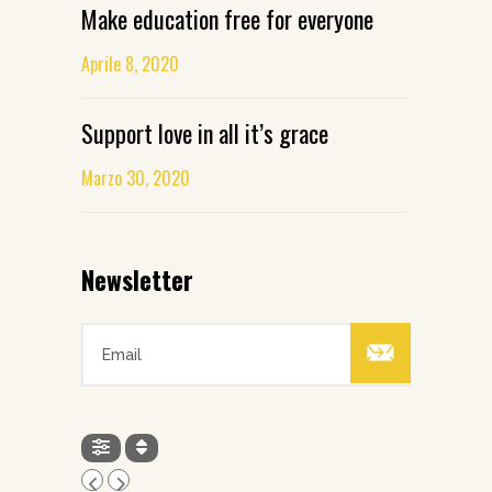
Make education free for everyone
Aprile 8, 2020
Support love in all it’s grace
Marzo 30, 2020
Newsletter
