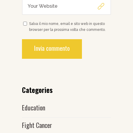
Salva il mio nome, email e sito web in questo
browser per la prossima volta che commento.
Categories
Education
Fight Cancer