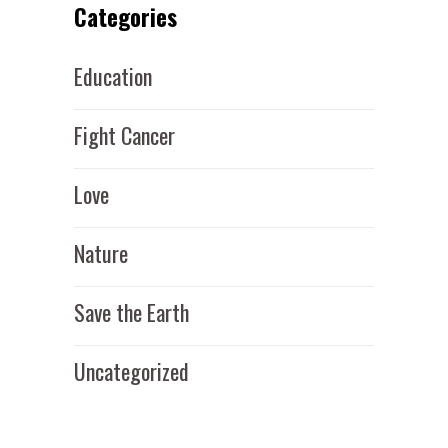
Categories
Education
Fight Cancer
Love
Nature
Save the Earth
Uncategorized