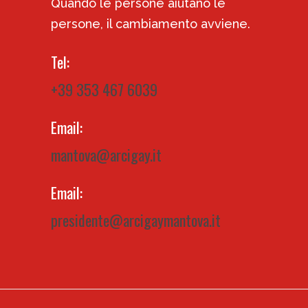
Quando le persone aiutano le
persone, il cambiamento avviene.
Tel:
+39 353 467 6039
Email:
mantova@arcigay.it
Email:
presidente@arcigaymantova.it