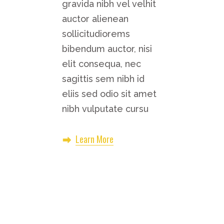
gravida nibh vel velhit
auctor alienean
sollicitudiorems
bibendum auctor, nisi
elit consequa, nec
sagittis sem nibh id
eliis sed odio sit amet
nibh vulputate cursu
Learn More