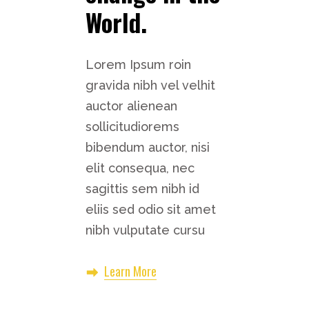
World.
Lorem Ipsum roin
gravida nibh vel velhit
auctor alienean
sollicitudiorems
bibendum auctor, nisi
elit consequa, nec
sagittis sem nibh id
eliis sed odio sit amet
nibh vulputate cursu
Learn More