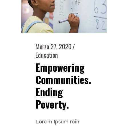
Marzo 27, 2020
Education
Empowering
Communities.
Ending
Poverty.
Lorem Ipsum roin