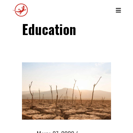
Education