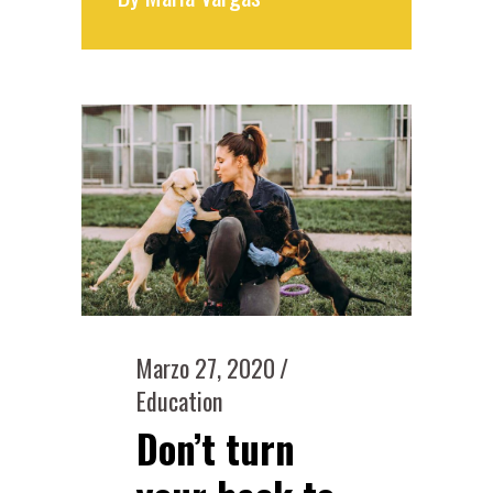
Marzo 27, 2020
Education
Don’t turn