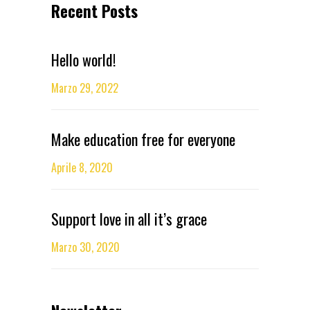
Recent Posts
Hello world!
Marzo 29, 2022
Make education free for everyone
Aprile 8, 2020
Support love in all it’s grace
Marzo 30, 2020