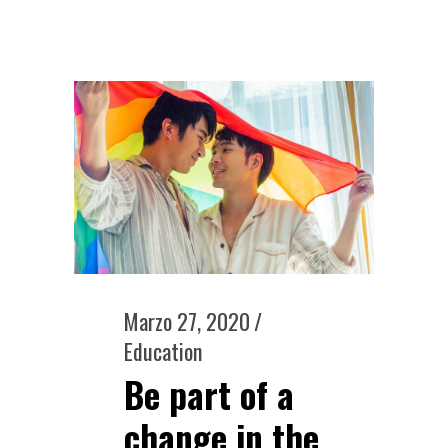
Marzo 27, 2020
Education
Be part of a
change in the