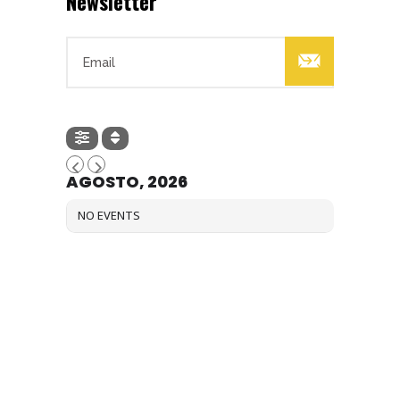
Newsletter

AGOSTO, 2026
NO EVENTS