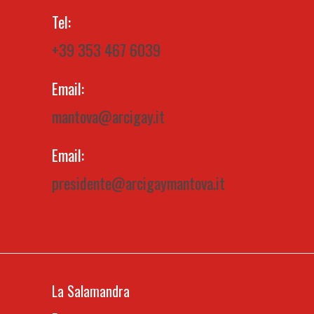
Tel:
+39 353 467 6039
Email:
mantova@arcigay.it
Email:
presidente@arcigaymantova.it
La Salamandra