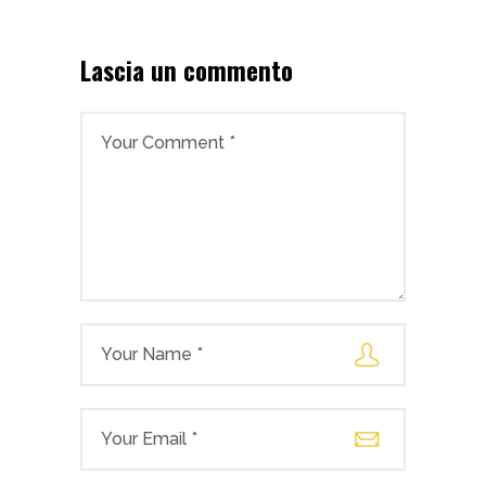
Lascia un commento