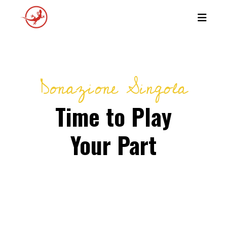
Donazione Singola
Time to Play
Your Part