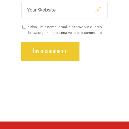
Salva il mio nome, email e sito web in questo
browser per la prossima volta che commento.