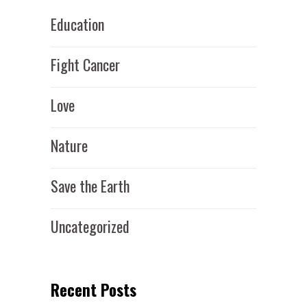
Education
Fight Cancer
Love
Nature
Save the Earth
Uncategorized
Recent Posts