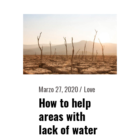
Marzo 27, 2020
Love
How to help
areas with
lack of water