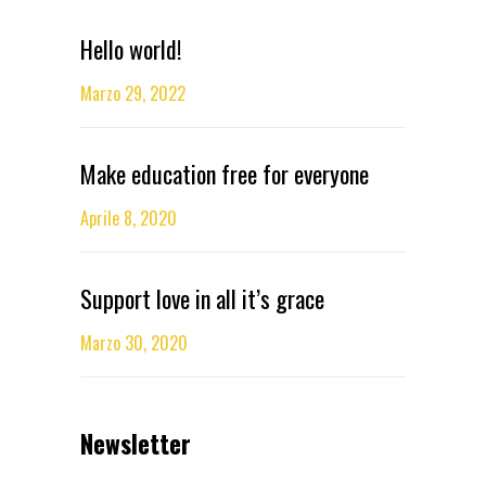
Hello world!
Marzo 29, 2022
Make education free for everyone
Aprile 8, 2020
Support love in all it’s grace
Marzo 30, 2020
Newsletter