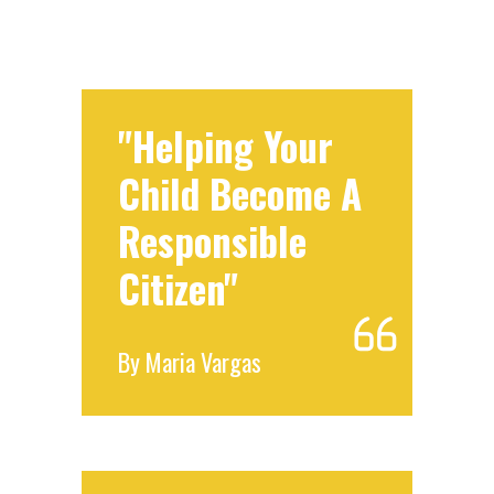
"Helping Your
Child Become A
Responsible
Citizen"
By
Maria Vargas