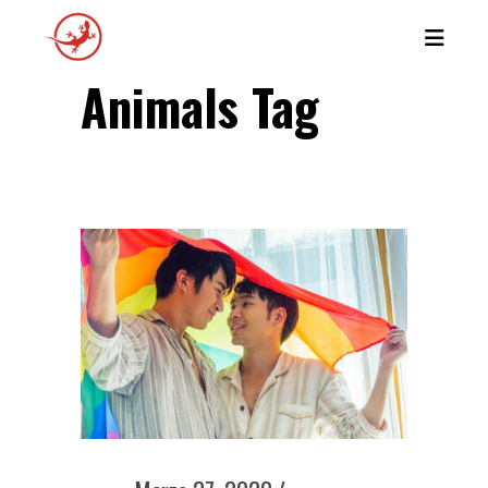
Animals Tag