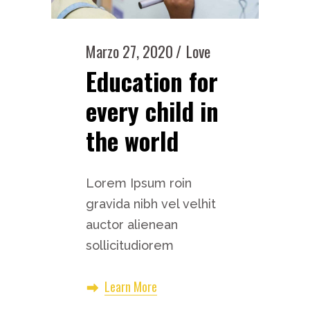
Marzo 27, 2020
Love
Education for
every child in
the world
Lorem Ipsum roin
gravida nibh vel velhit
auctor alienean
sollicitudiorem
Learn More