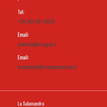
Tel:
+39 353 467 6039
Email:
mantova@arcigay.it
Email:
presidente@arcigaymantova.it
La Salamandra