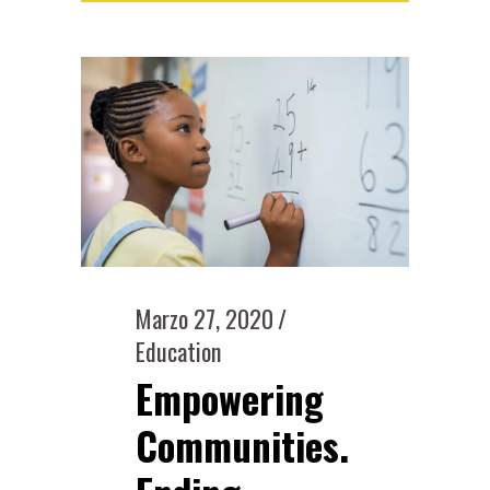
Marzo 27, 2020
Education
Empowering
Communities.