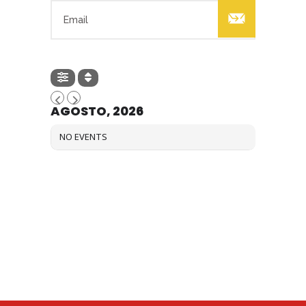

AGOSTO, 2026
NO EVENTS