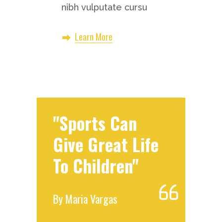
nibh vulputate cursu
Learn More
"Sports Can
Give Great Life
To Children"
By
Maria Vargas