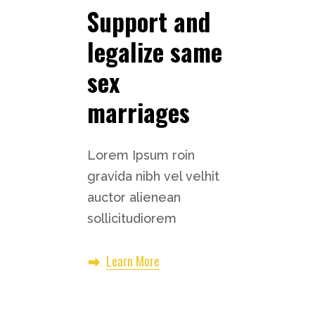
Support and
legalize same
sex
marriages
Lorem Ipsum roin
gravida nibh vel velhit
auctor alienean
sollicitudiorem
Learn More