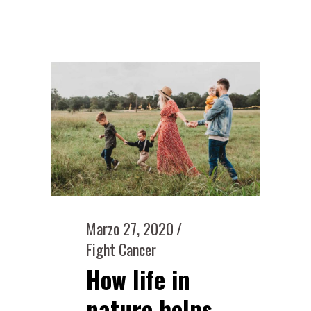
Marzo 27, 2020
Fight Cancer
How life in
nature helps